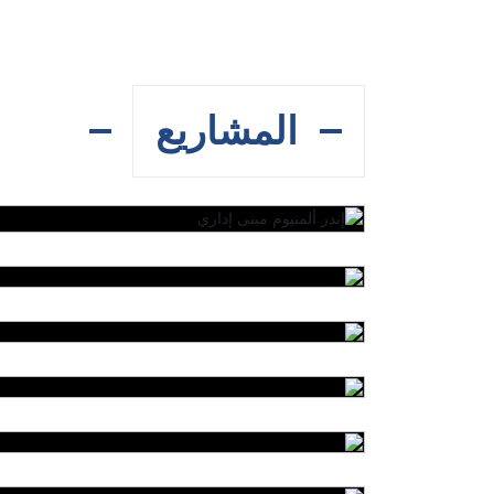
المشاريع