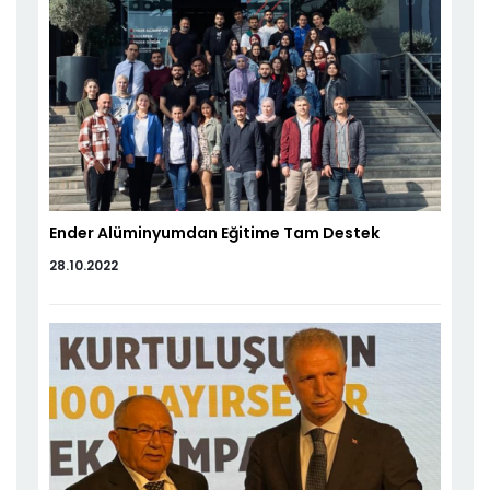
Ender Alüminyumdan Eğitime Tam Destek
28.10.2022