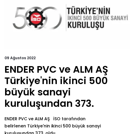
09 Ağustos 2022
ENDER PVC ve ALM AŞ
Türkiye'nin ikinci 500
büyük sanayi
kuruluşundan 373.
ENDER PVC ve ALM AŞ İSO tarafından
belirlenen Türkiye'nin ikinci 500 büyük sanayi
kuruluşundan 373. oldu