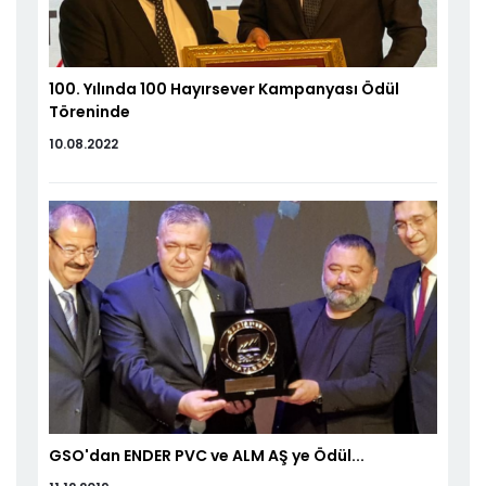
100. Yılında 100 Hayırsever Kampanyası Ödül
Töreninde
10.08.2022
GSO'dan ENDER PVC ve ALM AŞ ye Ödül...