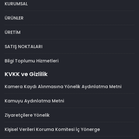
KURUMSAL
ÜRÜNLER
ÜRETİM
SATIŞ NOKTALARI
Bilgi Toplumu Hizmetleri
KVKK ve Gizlilik
Kamera Kaydı Alınmasına Yönelik Aydınlatma Metni
Kamuyu Aydınlatma Metni
Ziyaretçilere Yönelik
Kişisel Verileri Koruma Komitesi İç Yönerge