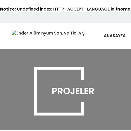
Notice
: Undefined index: HTTP_ACCEPT_LANGUAGE in
/home/
ANASAYFA
PROJELER