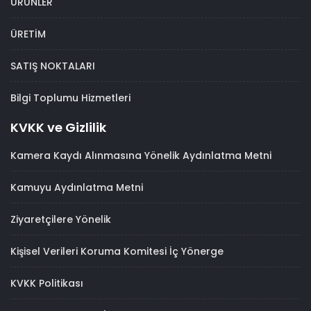
ÜRÜNLER
ÜRETİM
SATIŞ NOKTALARI
Bilgi Toplumu Hizmetleri
KVKK ve Gizlilik
Kamera Kaydı Alınmasına Yönelik Aydınlatma Metni
Kamuyu Aydınlatma Metni
Ziyaretçilere Yönelik
Kişisel Verileri Koruma Komitesi İç Yönerge
KVKK Politikası