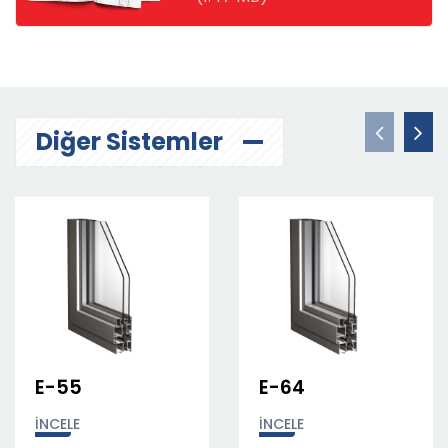
Diğer Sistemler
E-64
E-74
İNCELE
İNCELE