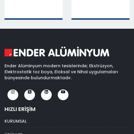
Ender Alüminyum modern tesislerinde; Ekstrüzyon,
Elektrostatik toz boya, Eloksal ve Nihai uygulamaları
bünyesinde bulundurmaktadır.
HIZLI ERİŞİM
KURUMSAL