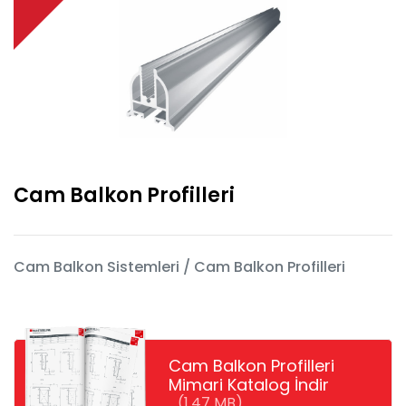
Cam Balkon Profilleri
Cam Balkon Sistemleri / Cam Balkon Profilleri
Cam Balkon Profilleri
Mimari Katalog İndir
(1.47 MB)