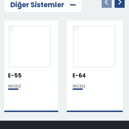
Diğer Sistemler
E-64
E-74
İNCELE
İNCELE