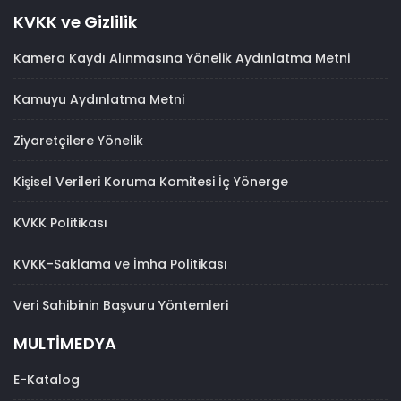
KVKK ve Gizlilik
Kamera Kaydı Alınmasına Yönelik Aydınlatma Metni
Kamuyu Aydınlatma Metni
Ziyaretçilere Yönelik
Kişisel Verileri Koruma Komitesi İç Yönerge
KVKK Politikası
KVKK-Saklama ve İmha Politikası
Veri Sahibinin Başvuru Yöntemleri
MULTİMEDYA
E-Katalog