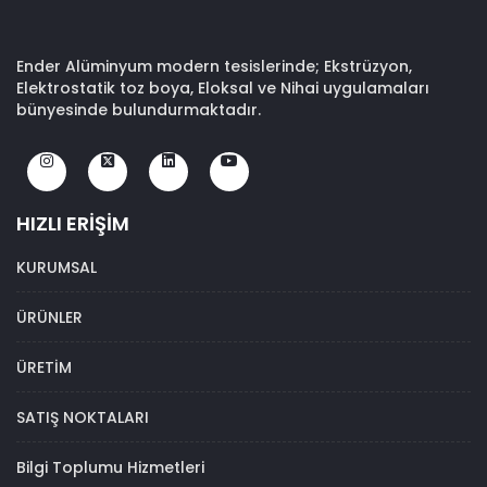
Ender Alüminyum modern tesislerinde; Ekstrüzyon,
Elektrostatik toz boya, Eloksal ve Nihai uygulamaları
bünyesinde bulundurmaktadır.
HIZLI ERİŞİM
KURUMSAL
ÜRÜNLER
ÜRETİM
SATIŞ NOKTALARI
Bilgi Toplumu Hizmetleri