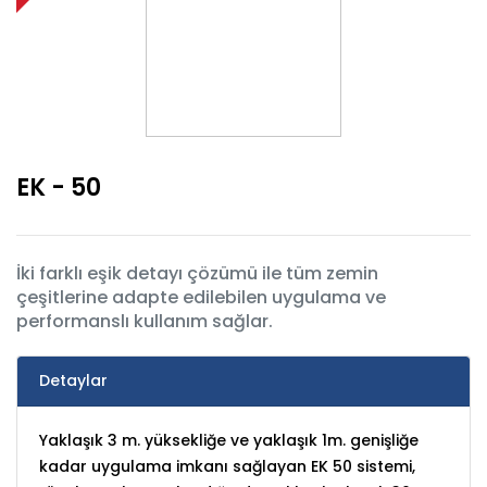
EK - 50
İki farklı eşik detayı çözümü ile tüm zemin
çeşitlerine adapte edilebilen uygulama ve
performanslı kullanım sağlar.
Detaylar
Yaklaşık 3 m. yüksekliğe ve yaklaşık 1m. genişliğe
kadar uygulama imkanı sağlayan EK 50 sistemi,