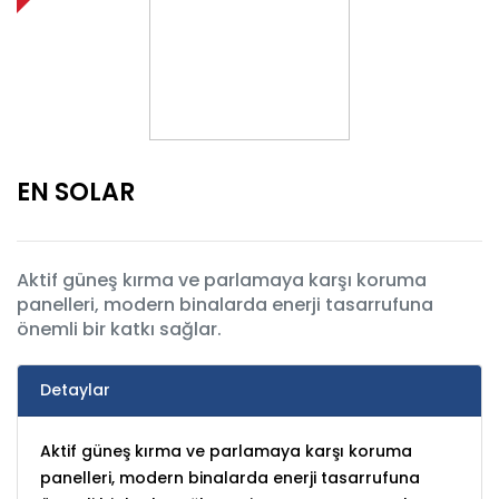
EN SOLAR
Aktif güneş kırma ve parlamaya karşı koruma
panelleri, modern binalarda enerji tasarrufuna
önemli bir katkı sağlar.
Detaylar
Aktif güneş kırma ve parlamaya karşı koruma
panelleri, modern binalarda enerji tasarrufuna