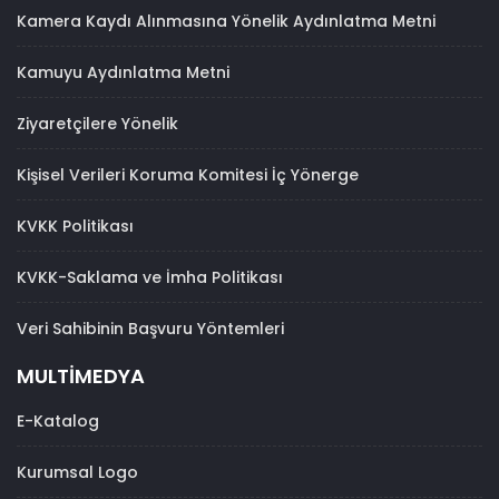
Kamera Kaydı Alınmasına Yönelik Aydınlatma Metni
Kamuyu Aydınlatma Metni
Ziyaretçilere Yönelik
Kişisel Verileri Koruma Komitesi İç Yönerge
KVKK Politikası
KVKK-Saklama ve İmha Politikası
Veri Sahibinin Başvuru Yöntemleri
MULTİMEDYA
E-Katalog
Kurumsal Logo