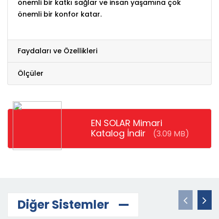
önemli bir katkı sağlar ve insan yaşamına çok
önemli bir konfor katar.
Faydaları ve Özellikleri
Ölçüler
EN SOLAR Mimari
Katalog İndir
(3.09 MB)
Diğer Sistemler