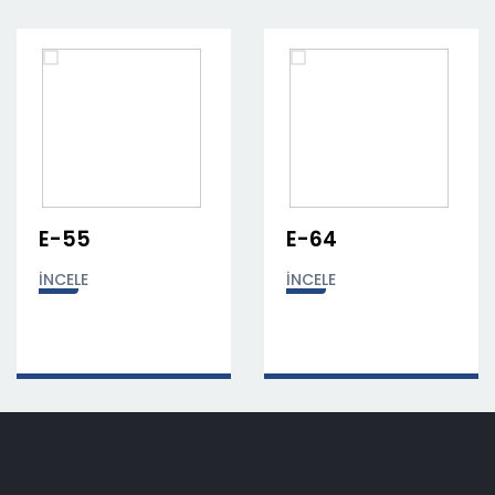
E-64
E-74
İNCELE
İNCELE